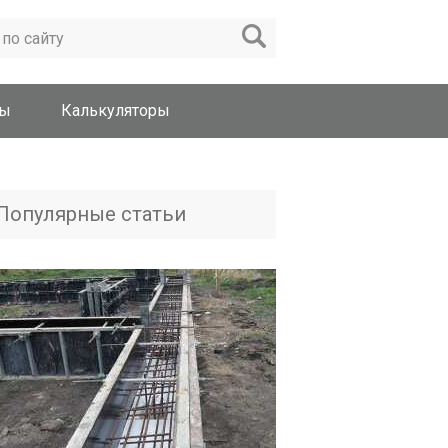
вы
Калькуляторы
Популярные статьи