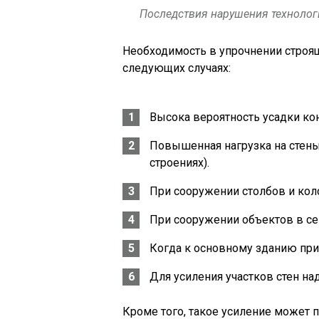
Последствия нарушения технолог
Необходимость в упрочнении строя
следующих случаях:
Высока вероятность усадки ко
Повышенная нагрузка на стен
строениях).
При сооружении столбов и кол
При сооружении объектов в се
Когда к основному зданию при
Для усиления участков стен на
Кроме того, такое усиление может п