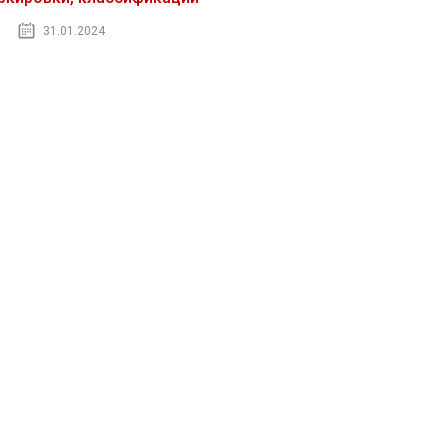
31.01.2024