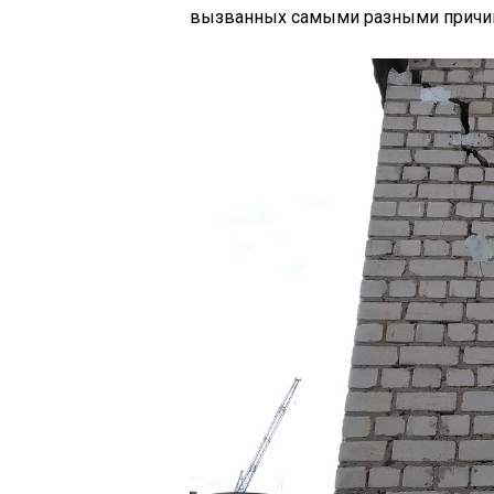
вызванных самыми разными причи