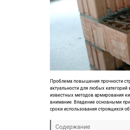
Проблема повышения прочности стр
актуальности для любых категорий
известных методов армирования ки
внимание. Владение основными при
сроки использования строящихся об
Содержание