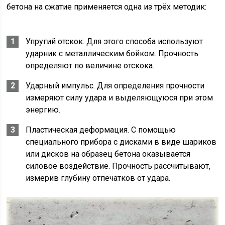
бетона на сжатие применяется одна из трёх методик:
Упругий отскок. Для этого способа используют
ударник с металлическим бойком. Прочность
определяют по величине отскока.
Ударный импульс. Для определения прочности
измеряют силу удара и выделяющуюся при этом
энергию.
Пластическая деформация. С помощью
специального прибора с дисками в виде шариков
или дисков на образец бетона оказывается
силовое воздействие. Прочность рассчитывают,
измерив глубину отпечатков от удара.