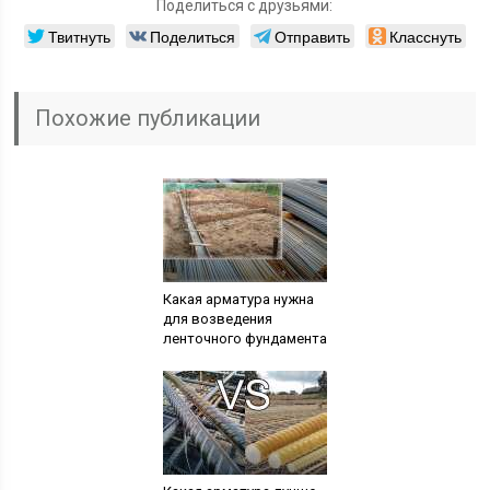
Поделиться с друзьями:
Твитнуть
Поделиться
Отправить
Класснуть
Похожие публикации
Какая арматура нужна
для возведения
ленточного фундамента