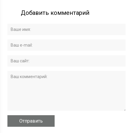
Добавить комментарий