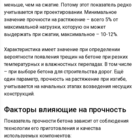
меньше, чем на сжатие. Потому этот показатель редко
учитывается при проектировании. Минимальное
значение прочности на растяжение – всего 5% от
максимальной нагрузки, которую он может
выдержать при сжатии, максимальное – 10-12%.
Характеристика имеет значение при определении
вероятности появления трещин на бетоне при резких
температурных и влажностных перепадах. В том числе
– при выборе бетона для строительства дорог. Ещё
один параметр, прочность на растяжение при изгибе,
учитывается на начальных этапах возведения несущих
конструкций.
Факторы влияющие на прочность
Показатель прочности бетона зависит от соблюдения
технологии его приготовления и качества
используемых компонентов: