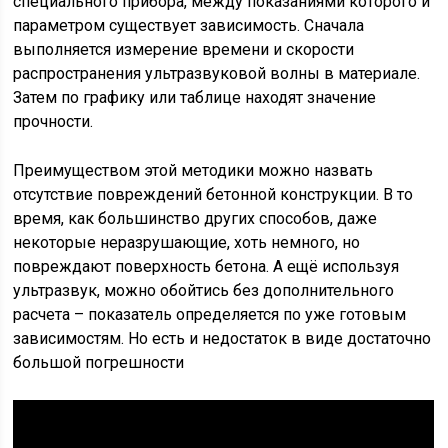
специального прибора, между показаниями которого и
параметром существует зависимость. Сначала
выполняется измерение времени и скорости
распространения ультразвуковой волны в материале.
Затем по графику или таблице находят значение
прочности.
Преимуществом этой методики можно назвать
отсутствие повреждений бетонной конструкции. В то
время, как большинство других способов, даже
некоторые неразрушающие, хоть немного, но
повреждают поверхность бетона. А ещё используя
ультразвук, можно обойтись без дополнительного
расчета – показатель определяется по уже готовым
зависимостям. Но есть и недостаток в виде достаточно
большой погрешности