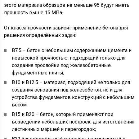
этого материала образцов не меньше 95 будут иметь
прочность выше 15 МПа.
От класса прочности зависит применение бетона для
решения определённых задач:
B7.5 – бетон с небольшим содержанием цемента и
невысокой прочностью, подходящий только для
создания прослойки под железобетонные
фундаментные плиты;
B10 и B12.5 – материал, подходящий не только для
создания основания под железобетон, но и для
устройства фундаментов конструкций с небольшим
весом;
B15 и B20 – бетон, который применяют при
возведении небольших построек, для изготовления
лестничных маршей и перегородок;
B22.5 – строительный материал, применяемый в