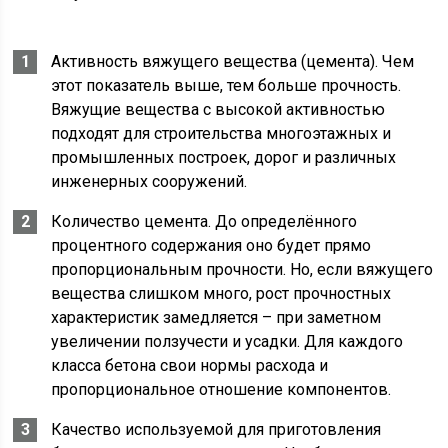
Активность вяжущего вещества (цемента). Чем
этот показатель выше, тем больше прочность.
Вяжущие вещества с высокой активностью
подходят для строительства многоэтажных и
промышленных построек, дорог и различных
инженерных сооружений.
Количество цемента. До определённого
процентного содержания оно будет прямо
пропорциональным прочности. Но, если вяжущего
вещества слишком много, рост прочностных
характеристик замедляется – при заметном
увеличении ползучести и усадки. Для каждого
класса бетона свои нормы расхода и
пропорциональное отношение компонентов.
Качество используемой для приготовления