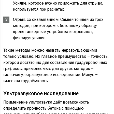
Усилие, которое нужно приложить для отрыва,
используется при расчётах.
Отрыв со скалыванием. Самый точный из трёх
методов, при котором к бетонному образцу
крепят анкерные устройства и отрывают,
фиксируя усилие.
Такие методы можно назвать неразрушающими
только условно. Их главное преимущество – точность,
которой достаточно для составления градуировочных
графиков, применяемых для других методик –
включая ультразвуковое исследование. Минус –
высокая трудоёмкость.
Ультразвуковое исследование
Применение ультразвука даёт возможность
определить прочность бетона с помощью