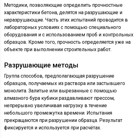
Методики, позволяющие определить прочностные
характеристики бетона, делятся на разрушающие и
неразрушающие. Часть этих испытаний проводится в
лабораторных условиях с помощью специального
оборудования и с использованием проб и контрольных
образцов. Кроме того, прочность определяется уже на
объекте при выполнении строительных работ.
Разрушающие методы
Группа способов, предполагающая разрушение
образцов, получаемых из раствора или застывшего
монолита. Залитые или вырезанные с помощью
алмазного бура кубики раздавливают прессом,
непрерывно увеличивая нагрузку в течение
небольшого промежутка времени. Испытания
прекращаются при разрушении образца. Результат
фиксируется и используется при расчётах.