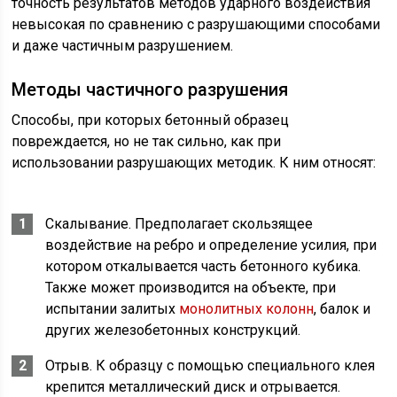
точность результатов методов ударного воздействия
невысокая по сравнению с разрушающими способами
и даже частичным разрушением.
Методы частичного разрушения
Способы, при которых бетонный образец
повреждается, но не так сильно, как при
использовании разрушающих методик. К ним относят:
Скалывание. Предполагает скользящее
воздействие на ребро и определение усилия, при
котором откалывается часть бетонного кубика.
Также может производится на объекте, при
испытании залитых
монолитных колонн
, балок и
других железобетонных конструкций.
Отрыв. К образцу с помощью специального клея
крепится металлический диск и отрывается.