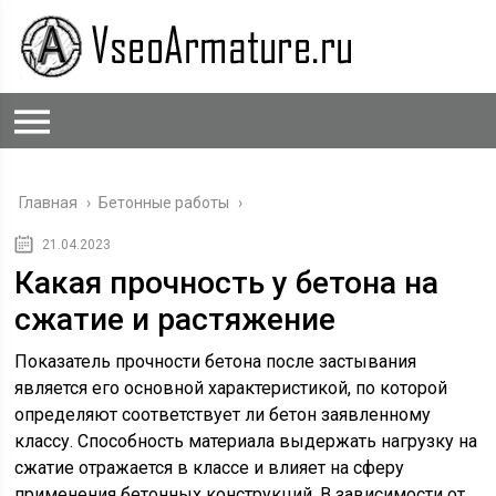
Главная
›
Бетонные работы
›
21.04.2023
Какая прочность у бетона на
сжатие и растяжение
Показатель прочности бетона после застывания
является его основной характеристикой, по которой
определяют соответствует ли бетон заявленному
классу. Способность материала выдержать нагрузку на
сжатие отражается в классе и влияет на сферу
применения бетонных конструкций. В зависимости от