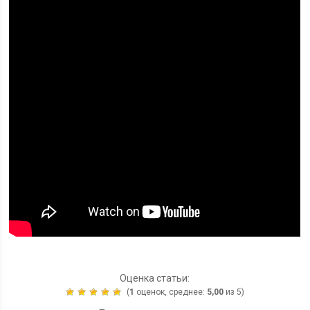
Оценка статьи:
(
1
оценок, среднее:
5,00
из 5)