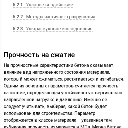
5.2.1
Ударное воздействие
5.2.2
Методы частичного разрушения
5.2.3
Ультразвуковое исследование
Прочность на сжатие
На прочностные характеристики бетона оказывает
влияние вид напряженного состояния материала,
который может сжиматься, растягиваться и изгибаться.
Одним из основных параметров считается прочность
на сжатие, определяющая устойчивость к вертикально
направленной нагрузке и давлению. Именно её
следует учитывать, выбирая, какой бетон будет
использован для строительства. Параметр
отображается в классе материала – указанная там
кубиковая прочность измеряется в МПа. Марка бетона