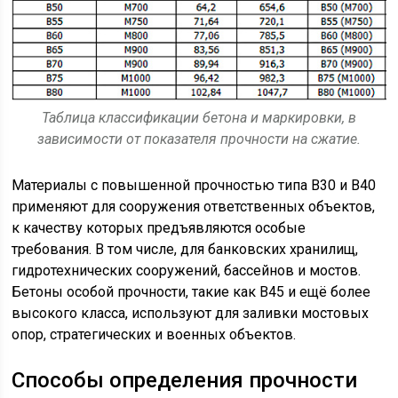
Таблица классификации бетона и маркировки, в
зависимости от показателя прочности на сжатие.
Материалы с повышенной прочностью типа B30 и B40
применяют для сооружения ответственных объектов,
к качеству которых предъявляются особые
требования. В том числе, для банковских хранилищ,
гидротехнических сооружений, бассейнов и мостов.
Бетоны особой прочности, такие как B45 и ещё более
высокого класса, используют для заливки мостовых
опор, стратегических и военных объектов.
Способы определения прочности