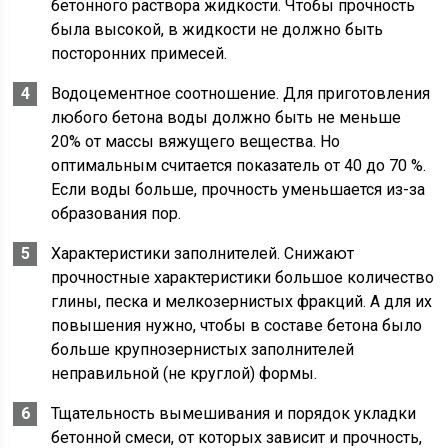
бетонного раствора жидкости. Чтобы прочность
была высокой, в жидкости не должно быть
посторонних примесей.
Водоцементное соотношение. Для приготовления
любого бетона воды должно быть не меньше
20% от массы вяжущего вещества. Но
оптимальным считается показатель от 40 до 70 %.
Если воды больше, прочность уменьшается из-за
образования пор.
Характеристики заполнителей. Снижают
прочностные характеристики большое количество
глины, песка и мелкозернистых фракций. А для их
повышения нужно, чтобы в составе бетона было
больше крупнозернистых заполнителей
неправильной (не круглой) формы.
Тщательность вымешивания и порядок укладки
бетонной смеси, от которых зависит и прочность,