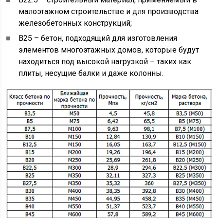
малоэтажном строительстве и для производства
железобетонных конструкций;
B25 – бетон, подходящий для изготовления
элементов многоэтажных домов, которые будут
находиться под высокой нагрузкой – таких как
плиты, несущие балки и даже колонны.