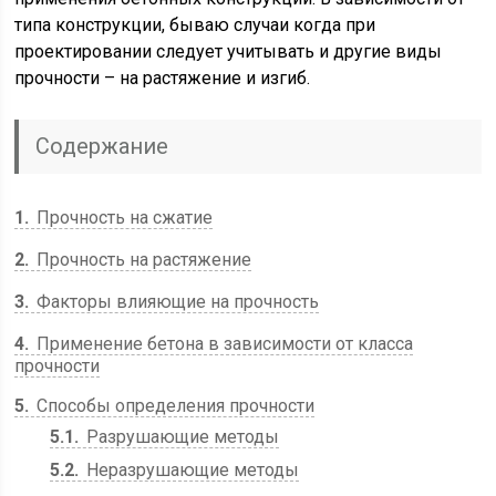
типа конструкции, бываю случаи когда при
проектировании следует учитывать и другие виды
прочности – на растяжение и изгиб.
Содержание
1
Прочность на сжатие
2
Прочность на растяжение
3
Факторы влияющие на прочность
4
Применение бетона в зависимости от класса
прочности
5
Способы определения прочности
5.1
Разрушающие методы
5.2
Неразрушающие методы