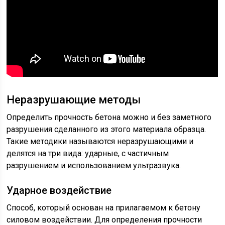
Неразрушающие методы
Определить прочность бетона можно и без заметного
разрушения сделанного из этого материала образца.
Такие методики называются неразрушающими и
делятся на три вида: ударные, с частичным
разрушением и использованием ультразвука.
Ударное воздействие
Способ, который основан на прилагаемом к бетону
силовом воздействии. Для определения прочности