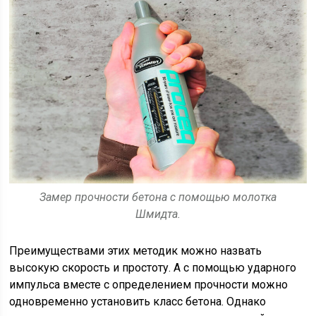
Замер прочности бетона с помощью молотка
Шмидта.
Преимуществами этих методик можно назвать
высокую скорость и простоту. А с помощью ударного
импульса вместе с определением прочности можно
одновременно установить класс бетона. Однако