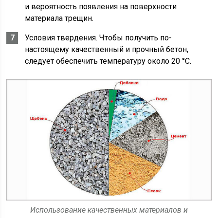
и вероятность появления на поверхности
материала трещин.
Условия твердения. Чтобы получить по-
настоящему качественный и прочный бетон,
следует обеспечить температуру около 20 °C.
Использование качественных материалов и