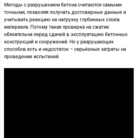
Методы с разрушением бетона считаются самыми
точными, позволяя получать достоверные данные и
учитывать реакцию на нагрузку глубинных слоёв
материала. Потому такая проверка на сжатие
обязательна перед сдачей в эксплуатацию бетонных
конструкций и сооружений. Но у разрушающих
способов есть и недостаток – серьёзные затраты на
проведение испытаний.