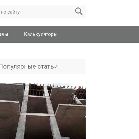
лавы
Калькуляторы
Популярные статьи