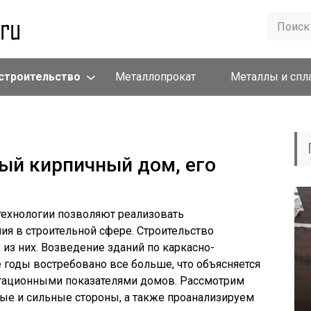
строительство
Металлопрокат
Металлы и сп
ый кирпичный дом, его
ехнологии позволяют реализовать
 в строительной сфере. Строительство
из них. Возведение зданий по каркасно-
 годы востребовано все больше, что объясняется
тационными показателями домов. Рассмотрим
ые и сильные стороны, а также проанализируем