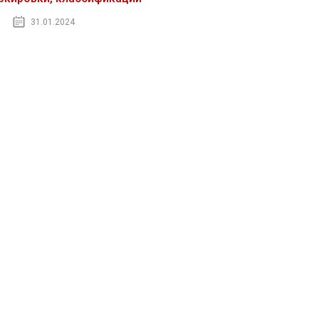
31.01.2024