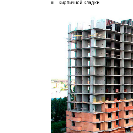
кирпичной кладки.