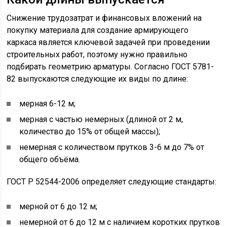
Снижение трудозатрат и финансовых вложений на
покупку материала для создание армирующего
каркаса является ключевой задачей при проведении
строительных работ, поэтому нужно правильно
подбирать геометрию арматуры. Согласно ГОСТ 5781-
82 выпускаются следующие их виды по длине:
мерная 6-12 м;
мерная с частью немерных (длиной от 2 м,
количество до 15% от общей массы);
немерная с количеством прутков 3-6 м до 7% от
общего объёма.
ГОСТ Р 52544-2006 определяет следующие стандарты:
мерной от 6 до 12 м;
немерной от 6 до 12 м с наличием коротких прутков