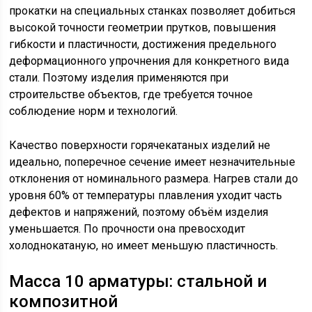
прокатки на специальных станках позволяет добиться
высокой точности геометрии прутков, повышения
гибкости и пластичности, достижения предельного
деформационного упрочнения для конкретного вида
стали. Поэтому изделия применяются при
строительстве объектов, где требуется точное
соблюдение норм и технологий.
Качество поверхности горячекатаных изделий не
идеально, поперечное сечение имеет незначительные
отклонения от номинального размера. Нагрев стали до
уровня 60% от температуры плавления уходит часть
дефектов и напряжений, поэтому объём изделия
уменьшается. По прочности она превосходит
холоднокатаную, но имеет меньшую пластичность.
Масса 10 арматуры: стальной и
композитной