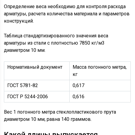
Определение веса необходимо для контроля расхода
арматуры, расчета количества материала и параметров
конструкций.
Таблица стандартизированного значения веса
арматуры из стали с плотностью 7850 кг/м3
диаметром 10 мм.
Нормативный документ
Масса погонного метра,
кг
ГОСТ 5781-82
0,617
ГОСТ Р 5244-2006
0,616
Вес 1 погонного метра стеклопластикового прута
диаметром 10 мм, равна 140 граммов.
Какой длины выпускается