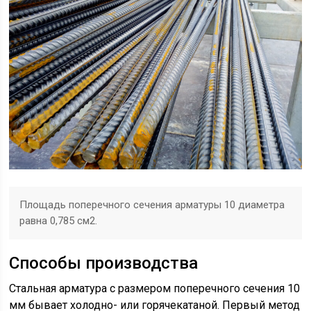
Площадь поперечного сечения арматуры 10 диаметра
равна 0,785 см2.
Способы производства
Стальная арматура с размером поперечного сечения 10
мм бывает холодно- или горячекатаной. Первый метод