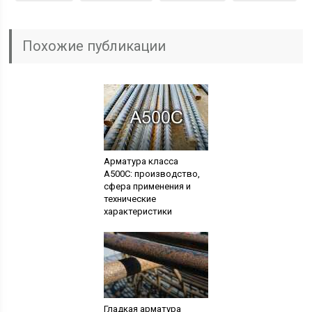
Похожие публикации
Арматура класса
А500С: производство,
сфера применения и
технические
характеристики
Гладкая арматура