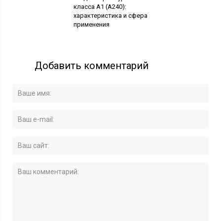
класса А1 (А240):
характеристика и сфера
применения
Добавить комментарий