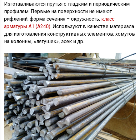
Изготавливаются прутья с гладким и периодическим
профилем. Первые на поверхности не имеют
рифлений, форма сечения – окружность,
класс
арматуры А1 (А240)
. Используют в качестве материала
для изготовления конструктивных элементов: хомутов
на колонны, «лягушек», эсек и др.