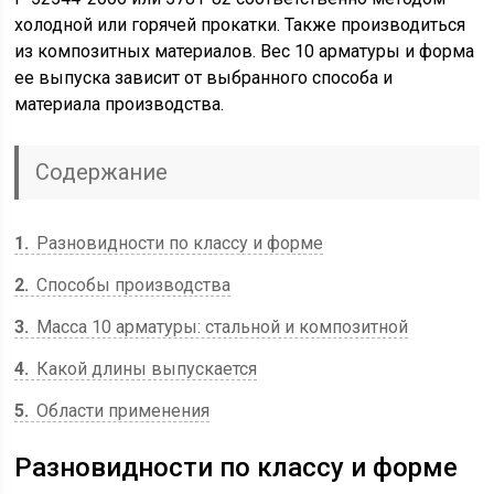
холодной или горячей прокатки. Также производиться
из композитных материалов. Вес 10 арматуры и форма
ее выпуска зависит от выбранного способа и
материала производства.
Содержание
1
Разновидности по классу и форме
2
Способы производства
3
Масса 10 арматуры: стальной и композитной
4
Какой длины выпускается
5
Области применения
Разновидности по классу и форме