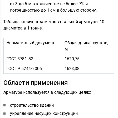
от 3 до 6 м в количестве не более 7% и
погрешностью до 1 см в большую сторону.
Таблица количества метров стальной арматуры 10
диаметра в 1 тонне.
Нормативный документ
Общая длина прутков,
м
ГОСТ 5781-82
1620,75
ГОСТ Р 5244-2006
1623,38
Области применения
Арматура используется в следующих целях:
строительство зданий ;
укрепление несущих конструкций;