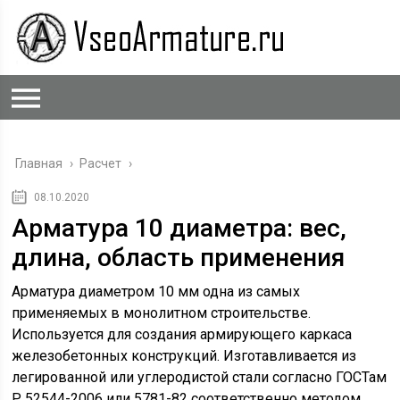
Главная
›
Расчет
›
08.10.2020
Арматура 10 диаметра: вес,
длина, область применения
Арматура диаметром 10 мм одна из самых
применяемых в монолитном строительстве.
Используется для создания армирующего каркаса
железобетонных конструкций. Изготавливается из
легированной или углеродистой стали согласно ГОСТам
Р 52544-2006 или 5781-82 соответственно методом