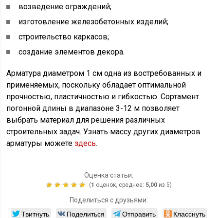
возведение ограждений;
изготовление железобетонных изделий;
строительство каркасов;
создание элементов декора.
Арматура диаметром 1 см одна из востребованных и
применяемых, поскольку обладает оптимальной
прочностью, пластичностью и гибкостью. Сортамент
погонной длины в диапазоне 3-12 м позволяет
выбрать материал для решения различных
строительных задач. Узнать массу других диаметров
арматуры можете
здесь
.
Оценка статьи:
(
1
оценок, среднее:
5,00
из 5)
Поделиться с друзьями:
Твитнуть
Поделиться
Отправить
Класснуть