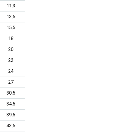
11,3
13,5
15,5
18
20
22
24
27
30,5
34,5
39,5
43,5