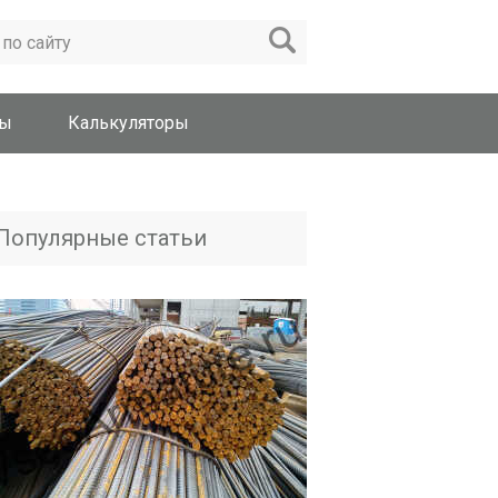
вы
Калькуляторы
Популярные статьи