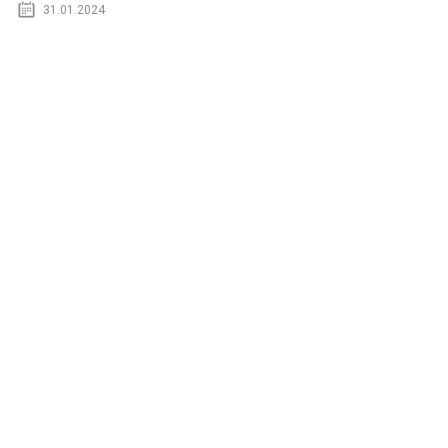
31.01.2024