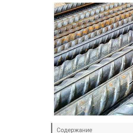
Содержание