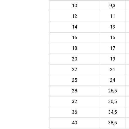
10
9,3
12
11
14
13
16
15
18
17
20
19
22
21
25
24
28
26,5
32
30,5
36
34,5
40
38,5