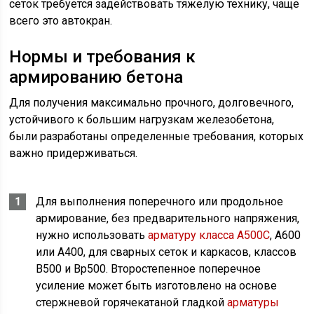
сеток требуется задействовать тяжелую технику, чаще
всего это автокран.
Нормы и требования к
армированию бетона
Для получения максимально прочного, долговечного,
устойчивого к большим нагрузкам железобетона,
были разработаны определенные требования, которых
важно придерживаться.
Для выполнения поперечного или продольное
армирование, без предварительного напряжения,
нужно использовать
арматуру класса А500С
, А600
или А400, для сварных сеток и каркасов, классов
В500 и Вр500. Второстепенное поперечное
усиление может быть изготовлено на основе
стержневой горячекатаной гладкой
арматуры