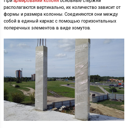
При
армировании колонн
основные стержни
располагаются вертикально, их количество зависит от
формы и размера колонны. Соединяются они между
собой в единый каркас с помощью горизонтальных
поперечных элементов в виде хомутов.