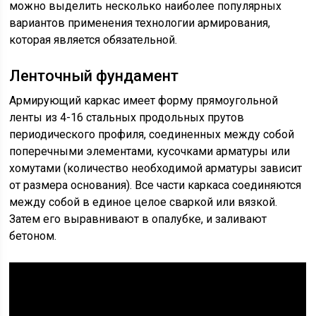
можно выделить несколько наиболее популярных
вариантов применения технологии армирования,
которая является обязательной.
Ленточный фундамент
Армирующий каркас имеет форму прямоугольной
ленты из 4-16 стальных продольных прутов
периодического профиля, соединенных между собой
поперечными элементами, кусочками арматуры или
хомутами (количество необходимой арматуры зависит
от размера основания). Все части каркаса соединяются
между собой в единое целое сваркой или вязкой.
Затем его выравнивают в опалубке, и заливают
бетоном.