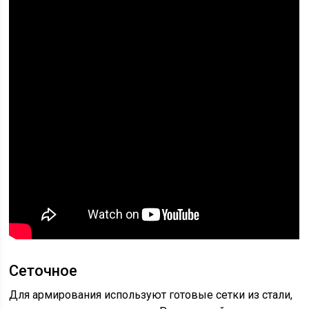
Сеточное
Для армирования используют готовые сетки из стали,