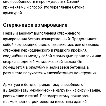
свои особенности и преимущества. Самый
применяемый способ, это укрепление бетона
арматурой.
Стержневое армирование
Первый вариант выполнения стержневого
армирования бетона ненапряженный. Представляет
собой композицию стеклопластиковых или стальных
стержней периодического и гладкого профиля,
соединённых между собой с помощью проволоки или
сварки, в единый металлический каркас. Он
помещается в опалубку и заливается бетоном, в
результате получается железобетонная конструкция.
Арматура в бетоне придает ему способность
выдерживать механические нагрузки на скручивание,
растяжение и изгиб. Благодаря этому появилась
возможность строительства высотных зданий