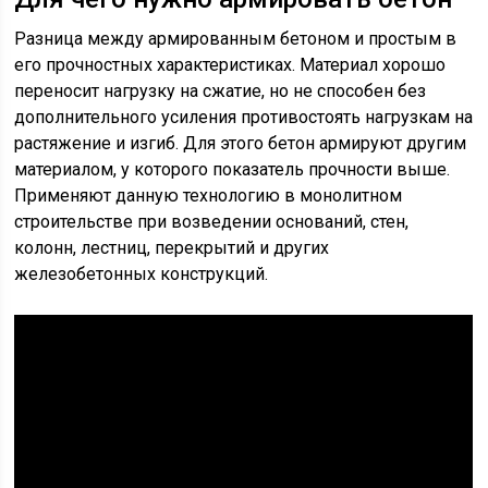
Разница между армированным бетоном и простым в
его прочностных характеристиках. Материал хорошо
переносит нагрузку на сжатие, но не способен без
дополнительного усиления противостоять нагрузкам на
растяжение и изгиб. Для этого бетон армируют другим
материалом, у которого показатель прочности выше.
Применяют данную технологию в монолитном
строительстве при возведении оснований, стен,
колонн, лестниц, перекрытий и других
железобетонных конструкций.