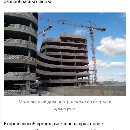
разнообразных форм.
Монолитный дом построенный из бетона и
арматуры.
Второй способ предварительно напряжённое