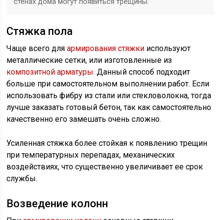
стенах дома могут появиться трещины.
Стяжка пола
Чаще всего для
армирования стяжки
используют
металлические сетки, или изготовленные из
композитной арматуры
. Данный способ подходит
больше при самостоятельном выполнении работ. Если
использовать фибру из стали или стекловолокна, тогда
лучше заказать готовый бетон, так как самостоятельно
качественно его замешать очень сложно.
Усиленная стяжка более стойкая к появлению трещин
при температурных перепадах, механических
воздействиях, что существенно увеличивает ее срок
службы.
Возведение колонн