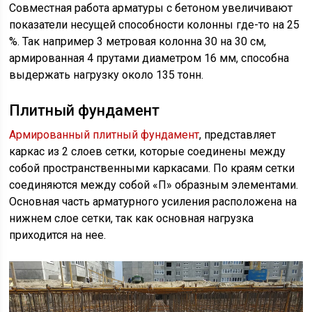
Совместная работа арматуры с бетоном увеличивают
показатели несущей способности колонны где-то на 25
%. Так например 3 метровая колонна 30 на 30 см,
армированная 4 прутами диаметром 16 мм, способна
выдержать нагрузку около 135 тонн.
Плитный фундамент
Армированный плитный фундамент
, представляет
каркас из 2 слоев сетки, которые соединены между
собой пространственными каркасами. По краям сетки
соединяются между собой «П» образным элементами.
Основная часть арматурного усиления расположена на
нижнем слое сетки, так как основная нагрузка
приходится на нее.