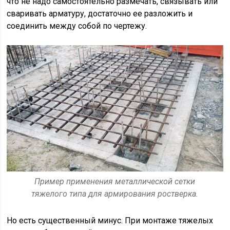
что не надо самостоятельно размечать, связывать или
сваривать арматуру, достаточно ее разложить и
соединить между собой по чертежу.
Пример применения металлической сетки
тяжелого типа для армирования ростверка.
Но есть существенный минус. При монтаже тяжелых