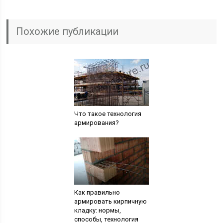
Похожие публикации
Что такое технология
армирования?
Как правильно
армировать кирпичную
кладку: нормы,
способы, технология