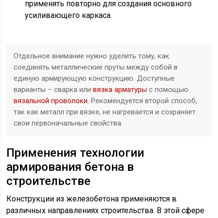
применять повторно для создания основного
усиливающего каркаса.
Отдельное внимание нужно уделить тому, как
соединять металлические пруты между собой в
единую армирующую конструкцию. Доступные
варианты – сварка или
вязка арматуры
с помощью
вязальной проволоки
. Рекомендуется второй способ,
так как металл при вязке, не нагревается и сохраняет
свои первоначальные свойства.
Применения технологии
армирования бетона в
строительстве
Конструкции из железобетона применяются в
различных направлениях строительства. В этой сфере