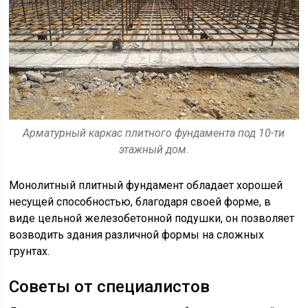
Арматурный каркас плитного фундамента под 10-ти
этажный дом.
Монолитный плитный фундамент обладает хорошей
несущей способностью, благодаря своей форме, в
виде цельной железобетонной подушки, он позволяет
возводить здания различной формы на сложных
грунтах.
Советы от специалистов