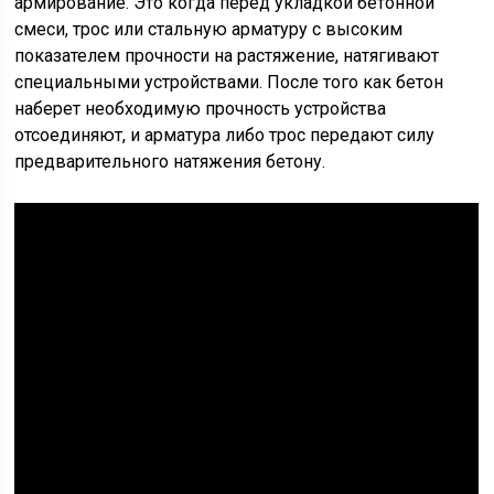
армирование. Это когда перед укладкой бетонной
смеси, трос или стальную арматуру с высоким
показателем прочности на растяжение, натягивают
специальными устройствами. После того как бетон
наберет необходимую прочность устройства
отсоединяют, и арматура либо трос передают силу
предварительного натяжения бетону.