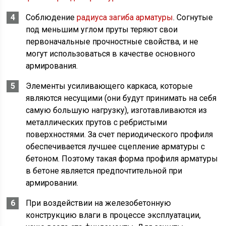
Соблюдение
радиуса загиба арматуры
. Согнутые
под меньшим углом пруты теряют свои
первоначальные прочностные свойства, и не
могут использоваться в качестве основного
армирования.
Элементы усиливающего каркаса, которые
являются несущими (они будут принимать на себя
самую большую нагрузку), изготавливаются из
металлических прутов с ребристыми
поверхностями. За счет периодического профиля
обеспечивается лучшее сцепление арматуры с
бетоном. Поэтому такая форма профиля арматуры
в бетоне является предпочтительной при
армировании.
При воздействии на железобетонную
конструкцию влаги в процессе эксплуатации,