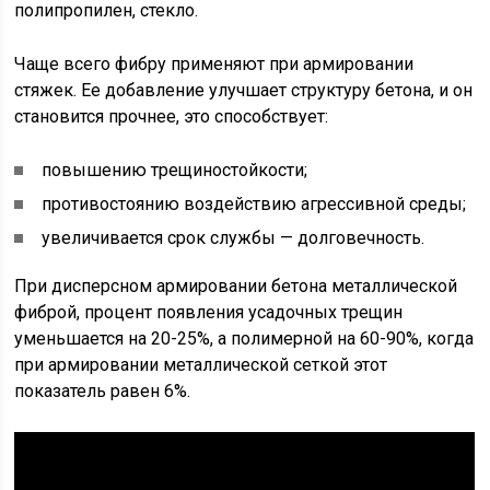
полипропилен, стекло.
Чаще всего фибру применяют при армировании
стяжек. Ее добавление улучшает структуру бетона, и он
становится прочнее, это способствует:
повышению трещиностойкости;
противостоянию воздействию агрессивной среды;
увеличивается срок службы — долговечность.
При дисперсном армировании бетона металлической
фиброй, процент появления усадочных трещин
уменьшается на 20-25%, а полимерной на 60-90%, когда
при армировании металлической сеткой этот
показатель равен 6%.