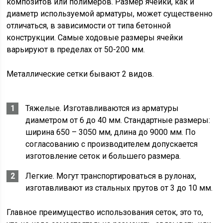
композитов или полимеров. Размер ячейки, как и
диаметр используемой арматуры, может существенно
отличаться, в зависимости от типа бетонной
конструкции. Самые ходовые размеры ячейки
варьируют в пределах от 50-200 мм.
Металлические сетки бывают 2 видов.
Тяжелые. Изготавливаются из арматуры
диаметром от 6 до 40 мм. Стандартные размеры:
ширина 650 – 3050 мм, длина до 9000 мм. По
согласованию с производителем допускается
изготовление сеток и большего размера.
Легкие. Могут транспортироваться в рулонах,
изготавливают из стальных прутов от 3 до 10 мм.
Главное преимущество использования сеток, это то,