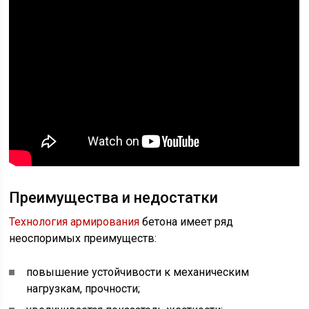
Преимущества и недостатки
Технология армирования
бетона имеет ряд
неоспоримых преимуществ:
повышение устойчивости к механическим
нагрузкам, прочности;