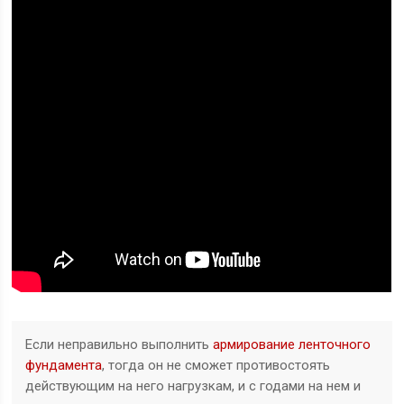
Если неправильно выполнить
армирование ленточного
фундамента
, тогда он не сможет противостоять
действующим на него нагрузкам, и с годами на нем и