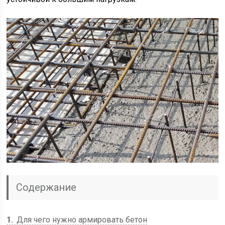
Содержание
1
Для чего нужно армировать бетон