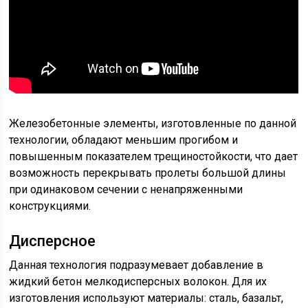
Железобетонные элементы, изготовленные по данной
технологии, обладают меньшим прогибом и
повышенным показателем трещиностойкости, что дает
возможность перекрывать пролеты большой длины
при одинаковом сечении с ненапряженными
конструкциями.
Дисперсное
Данная технология подразумевает добавление в
жидкий бетон мелкодисперсных волокон. Для их
изготовления используют материалы: сталь, базальт,