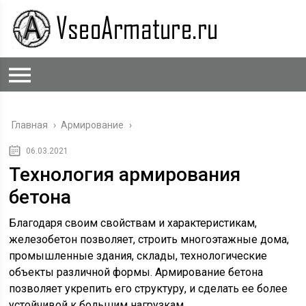
Главная
›
Армирование
›
06.03.2021
Технология армирования
бетона
Благодаря своим свойствам и характеристикам,
железобетон позволяет, строить многоэтажные дома,
промышленные здания, склады, технологические
объекты различной формы. Армирование бетона
позволяет укрепить его структуру, и сделать ее более
устойчивой к большим нагрузкам.