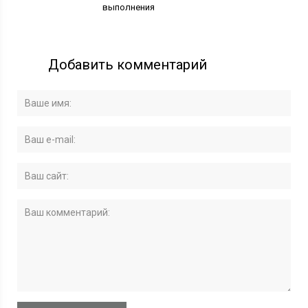
выполнения
Добавить комментарий