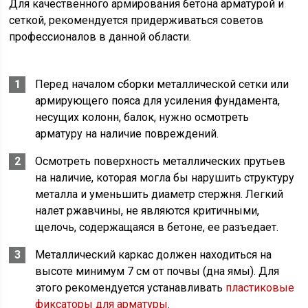
Для качественного армирования бетона арматурой и
сеткой, рекомендуется придерживаться советов
профессионалов в данной области.
Перед началом сборки металлической сетки или
армирующего пояса для усиления фундамента,
несущих колонн, балок, нужно осмотреть
арматуру на наличие повреждений.
Осмотреть поверхность металлических прутьев
на наличие, которая могла бы нарушить структуру
металла и уменьшить диаметр стержня. Легкий
налет ржавчины, не являются критичными,
щелочь, содержащаяся в бетоне, ее разъедает.
Металлический каркас должен находиться на
высоте минимум 7 см от почвы (дна ямы). Для
этого рекомендуется устанавливать
пластиковые
фиксаторы для арматуры
.