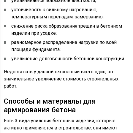
увеличивается показатель жесткости;
устойчивость к сильному нагреванию,
температурным перепадам, замерзанию;
снижение риска образования трещин в бетонном
изделии при усадке;
равномерное распределение нагрузки по всей
площади фундамента;
увеличение долговечности бетонной конструкции.
Недостатков у данной технологии всего один, это
значительное увеличение стоимость строительных
работ.
Способы и материалы для
армирования бетона
Есть 3 вида усиления бетонных изделий, которые
активно применяются в строительстве, они имеют