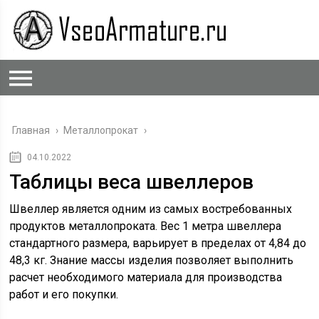
Главная
›
Металлопрокат
›
04.10.2022
Таблицы веса швеллеров
Швеллер является одним из самых востребованных
продуктов металлопроката. Вес 1 метра швеллера
стандартного размера, варьирует в пределах от 4,84 до
48,3 кг. Знание массы изделия позволяет выполнить
расчет необходимого материала для производства
работ и его покупки.