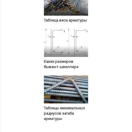
Таблица веса арматуры
Каких размеров
бывают швеллера
Таблицы минимальных
радиусов загиба
арматуры