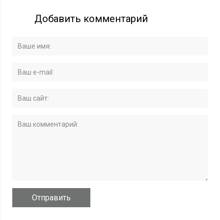
Добавить комментарий