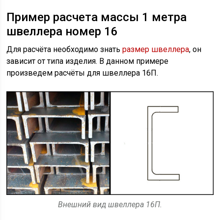
Пример расчета массы 1 метра
швеллера номер 16
Для расчёта необходимо знать
размер швеллера
, он
зависит от типа изделия. В данном примере
произведем расчёты для швеллера 16П.
Внешний вид швеллера 16П.