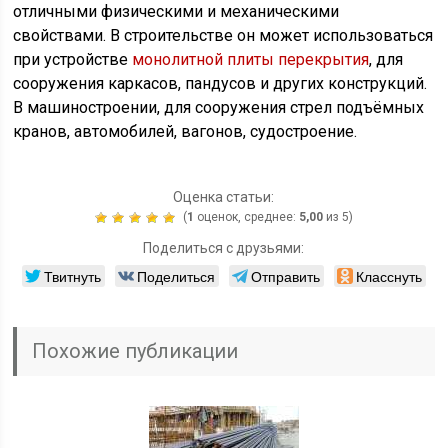
отличными физическими и механическими
свойствами. В строительстве он может использоваться
при устройстве
монолитной плиты перекрытия
, для
сооружения каркасов, пандусов и других конструкций.
В машиностроении, для сооружения стрел подъёмных
кранов, автомобилей, вагонов, судостроение.
Оценка статьи:
(
1
оценок, среднее:
5,00
из 5)
Поделиться с друзьями:
Твитнуть
Поделиться
Отправить
Класснуть
Похожие публикации