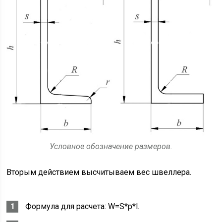
Условное обозначение размеров.
Вторым действием высчитываем вес швеллера.
Формула для расчета: W=S*p*l.